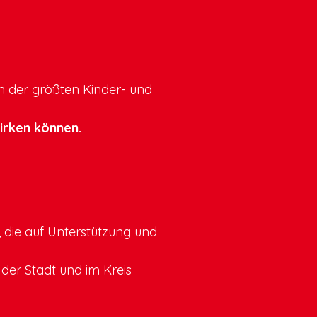
m der größten Kinder- und
irken können.
 die auf Unterstützung und
 der Stadt und im Kreis