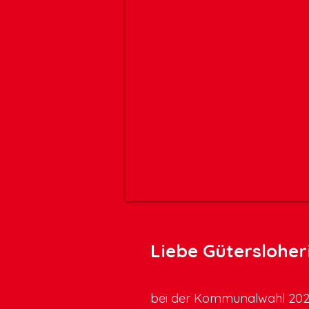
Liebe Gütersloher
bei der Kommunalwahl 2025