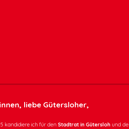
innen, liebe Gütersloher,
 kandidiere ich für den
Stadtrat in Gütersloh
und d