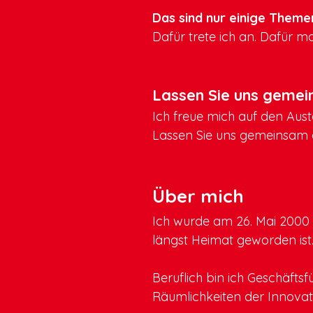
Das sind nur einige Themen
Dafür trete ich an. Dafür m
Lassen Sie uns gemei
Ich freue mich auf den Aust
Lassen Sie uns gemeinsam a
Über mich
Ich wurde am 26. Mai 2000 i
längst Heimat geworden ist
Beruflich bin ich Geschäfts
Räumlichkeiten der Innovati